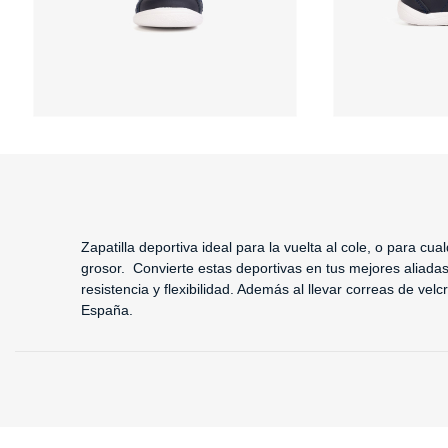
Zapatilla deportiva ideal para la vuelta al cole, o para cu
grosor.
Convierte estas deportivas en tus mejores aliadas
resistencia y flexibilidad. Además al llevar correas de vel
España.