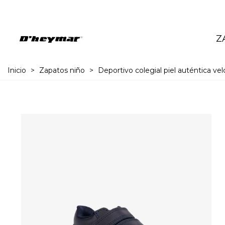
Z
Inicio
>
Zapatos niño
>
Deportivo colegial piel auténtica vel