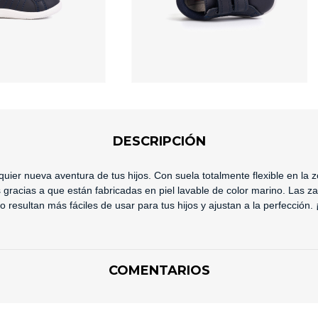
DESCRIPCIÓN
alquier nueva aventura de tus hijos.
Con suela totalmente flexible en la 
 gracias a que están fabricadas en piel lavable de color marino. Las 
cro resultan más fáciles de usar para tus hijos y ajustan a la perfección
COMENTARIOS