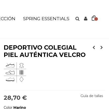
ECCIÓN
SPRING ESSENTIALS
0
DEPORTIVO COLEGIAL
PIEL AUTÉNTICA VELCRO
Guía de tallas
28,70 €
Color
Marino