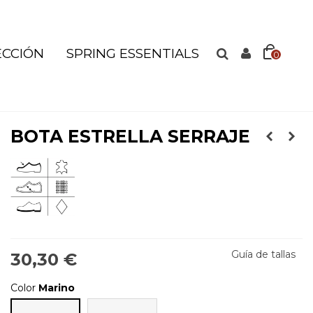
ECCIÓN
SPRING ESSENTIALS
0
BOTA ESTRELLA SERRAJE
Guía de tallas
30,30 €
Color
Marino
Rosa
Marino