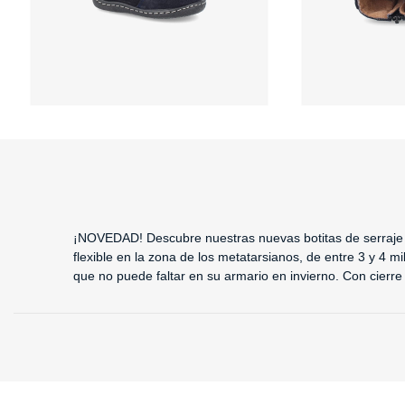
¡NOVEDAD! Descubre nuestras nuevas botitas de serraje 
flexible en la zona de los metatarsianos, de entre 3 y 4 m
que no puede faltar en su armario en invierno.
Con cierre