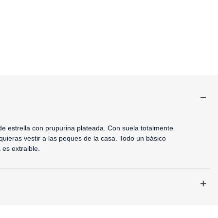
 de estrella con prupurina plateada. Con suela totalmente
quieras vestir a las peques de la casa. Todo un básico
a es extraible.