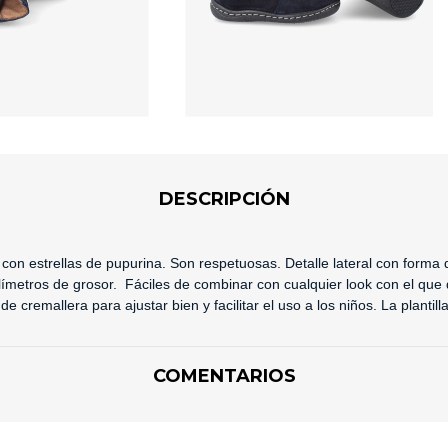
DESCRIPCIÓN
con estrellas de pupurina. Son respetuosas
. Detalle lateral con forma
ilímetros de grosor. Fáciles de combinar con cualquier look con el que 
 de cremallera
para ajustar bien y facilitar el uso a los niños. La plantill
COMENTARIOS