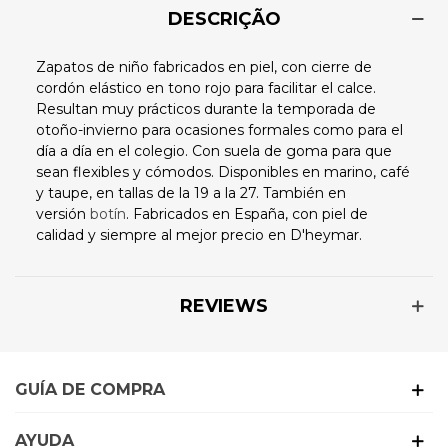
DESCRIÇÃO
Zapatos de niño fabricados en piel, con cierre de
cordón elástico en tono rojo para facilitar el calce.
Resultan muy prácticos durante la temporada de
otoño-invierno para ocasiones formales como para el
día a día en el colegio. Con suela de goma para que
sean flexibles y cómodos. Disponibles en marino, café
y taupe, en tallas de la 19 a la 27. También en
versión
botín
. Fabricados en España, con piel de
calidad y siempre al mejor precio en D'heymar.
REVIEWS
GUÍA DE COMPRA
AYUDA