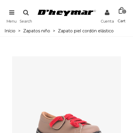
0
Cart
Menu
Search
Cuenta
Início
>
Zapatos niño
>
Zapato piel cordón elástico