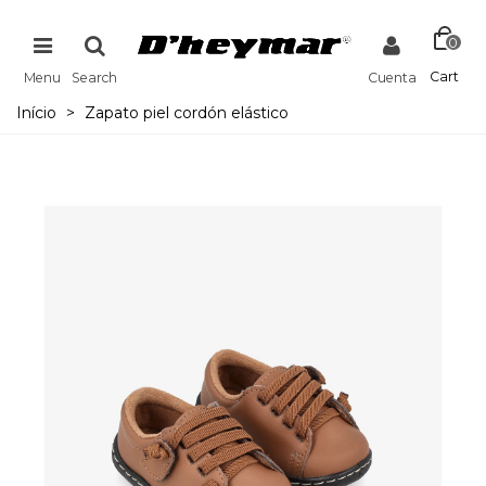
0
Cart
Menu
Search
Cuenta
Início
>
Zapato piel cordón elástico